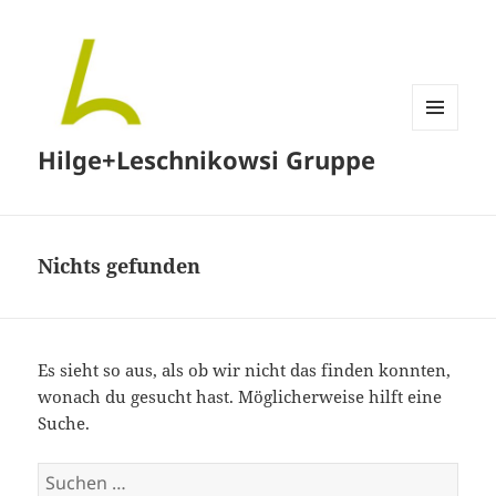
MENÜ
Hilge+Leschnikowsi Gruppe
UND
WIDGETS
Nichts gefunden
Es sieht so aus, als ob wir nicht das finden konnten,
wonach du gesucht hast. Möglicherweise hilft eine
Suche.
Suchen