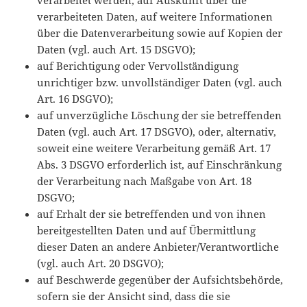
verarbeitet werden, auf Auskunft über die
verarbeiteten Daten, auf weitere Informationen
über die Datenverarbeitung sowie auf Kopien der
Daten (vgl. auch Art. 15 DSGVO);
auf Berichtigung oder Vervollständigung
unrichtiger bzw. unvollständiger Daten (vgl. auch
Art. 16 DSGVO);
auf unverzügliche Löschung der sie betreffenden
Daten (vgl. auch Art. 17 DSGVO), oder, alternativ,
soweit eine weitere Verarbeitung gemäß Art. 17
Abs. 3 DSGVO erforderlich ist, auf Einschränkung
der Verarbeitung nach Maßgabe von Art. 18
DSGVO;
auf Erhalt der sie betreffenden und von ihnen
bereitgestellten Daten und auf Übermittlung
dieser Daten an andere Anbieter/Verantwortliche
(vgl. auch Art. 20 DSGVO);
auf Beschwerde gegenüber der Aufsichtsbehörde,
sofern sie der Ansicht sind, dass die sie