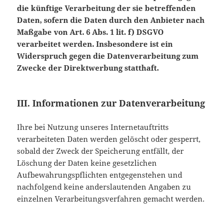
die künftige Verarbeitung der sie betreffenden
Daten, sofern die Daten durch den Anbieter nach
Maßgabe von Art. 6 Abs. 1 lit. f) DSGVO
verarbeitet werden. Insbesondere ist ein
Widerspruch gegen die Datenverarbeitung zum
Zwecke der Direktwerbung statthaft.
III. Informationen zur Datenverarbeitung
Ihre bei Nutzung unseres Internetauftritts
verarbeiteten Daten werden gelöscht oder gesperrt,
sobald der Zweck der Speicherung entfällt, der
Löschung der Daten keine gesetzlichen
Aufbewahrungspflichten entgegenstehen und
nachfolgend keine anderslautenden Angaben zu
einzelnen Verarbeitungsverfahren gemacht werden.