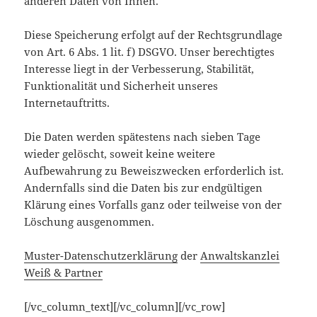
anderen Daten von Ihnen.
Diese Speicherung erfolgt auf der Rechtsgrundlage
von Art. 6 Abs. 1 lit. f) DSGVO. Unser berechtigtes
Interesse liegt in der Verbesserung, Stabilität,
Funktionalität und Sicherheit unseres
Internetauftritts.
Die Daten werden spätestens nach sieben Tage
wieder gelöscht, soweit keine weitere
Aufbewahrung zu Beweiszwecken erforderlich ist.
Andernfalls sind die Daten bis zur endgültigen
Klärung eines Vorfalls ganz oder teilweise von der
Löschung ausgenommen.
Muster-Datenschutzerklärung
der
Anwaltskanzlei
Weiß & Partner
[/vc_column_text][/vc_column][/vc_row]