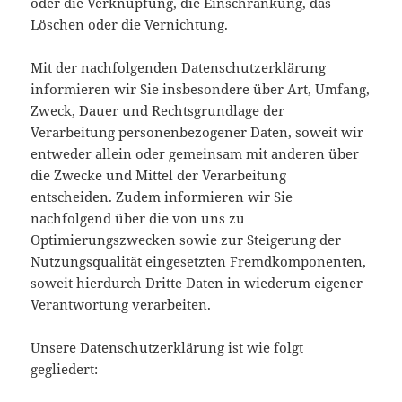
oder die Verknüpfung, die Einschränkung, das
Löschen oder die Vernichtung.
Mit der nachfolgenden Datenschutzerklärung
informieren wir Sie insbesondere über Art, Umfang,
Zweck, Dauer und Rechtsgrundlage der
Verarbeitung personenbezogener Daten, soweit wir
entweder allein oder gemeinsam mit anderen über
die Zwecke und Mittel der Verarbeitung
entscheiden. Zudem informieren wir Sie
nachfolgend über die von uns zu
Optimierungszwecken sowie zur Steigerung der
Nutzungsqualität eingesetzten Fremdkomponenten,
soweit hierdurch Dritte Daten in wiederum eigener
Verantwortung verarbeiten.
Unsere Datenschutzerklärung ist wie folgt
gegliedert: