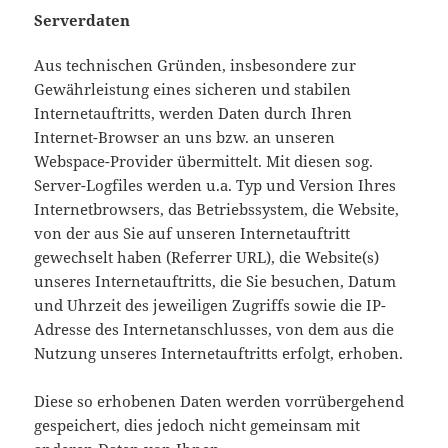
Serverdaten
Aus technischen Gründen, insbesondere zur
Gewährleistung eines sicheren und stabilen
Internetauftritts, werden Daten durch Ihren
Internet-Browser an uns bzw. an unseren
Webspace-Provider übermittelt. Mit diesen sog.
Server-Logfiles werden u.a. Typ und Version Ihres
Internetbrowsers, das Betriebssystem, die Website,
von der aus Sie auf unseren Internetauftritt
gewechselt haben (Referrer URL), die Website(s)
unseres Internetauftritts, die Sie besuchen, Datum
und Uhrzeit des jeweiligen Zugriffs sowie die IP-
Adresse des Internetanschlusses, von dem aus die
Nutzung unseres Internetauftritts erfolgt, erhoben.
Diese so erhobenen Daten werden vorrübergehend
gespeichert, dies jedoch nicht gemeinsam mit