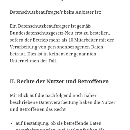
Datenschutzbeauftragte/r beim Anbieter ist:
Ein Datenschutzbeauftragter ist gemäß
Bundesdatenschutzgesetz-Neu erst zu bestellen,
sofern der Betrieb mehr als 10 Mitarbeiter mit der
Verarbeitung von personenbezogenen Daten
betraut. Dies ist in keinem der genannten
Unternehmen der Fall.
II. Rechte der Nutzer und Betroffenen
Mit Blick auf die nachfolgend noch näher
beschriebene Datenverarbeitung haben die Nutzer
und Betroffenen das Recht
auf Bestätigung, ob sie betreffende Daten