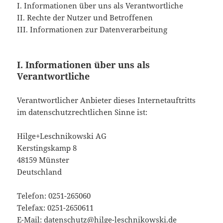
I. Informationen über uns als Verantwortliche
II. Rechte der Nutzer und Betroffenen
III. Informationen zur Datenverarbeitung
I. Informationen über uns als
Verantwortliche
Verantwortlicher Anbieter dieses Internetauftritts
im datenschutzrechtlichen Sinne ist:
Hilge+Leschnikowski AG
Kerstingskamp 8
48159 Münster
Deutschland
Telefon: 0251-265060
Telefax: 0251-2650611
E-Mail: datenschutz@hilge-leschnikowski.de