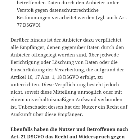
betreffenden Daten durch den Anbieter unter
Verstoß gegen datenschutzrechtliche
Bestimmungen verarbeitet werden (vgl. auch Art.
77 DSGVO).
Darüber hinaus ist der Anbieter dazu verpflichtet,
alle Empfänger, denen gegenüber Daten durch den
Anbieter offengelegt worden sind, über jedwede
Berichtigung oder Löschung von Daten oder die
Einschränkung der Verarbeitung, die aufgrund der
Artikel 16, 17 Abs. 1, 18 DSGVO erfolgt, zu
unterrichten. Diese Verpflichtung besteht jedoch
nicht, soweit diese Mitteilung unmöglich oder mit
einem unverhältnismäßigen Aufwand verbunden
ist. Unbeschadet dessen hat der Nutzer ein Recht auf
Auskunft über diese Empfänger.
Ebenfalls haben die Nutzer und Betroffenen nach
Art. 21 DSGVO das Recht auf Widerspruch gegen