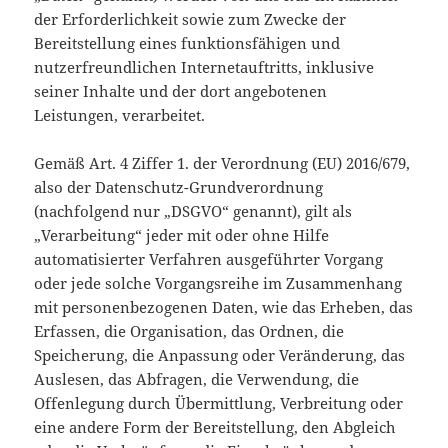
der Erforderlichkeit sowie zum Zwecke der
Bereitstellung eines funktionsfähigen und
nutzerfreundlichen Internetauftritts, inklusive
seiner Inhalte und der dort angebotenen
Leistungen, verarbeitet.
Gemäß Art. 4 Ziffer 1. der Verordnung (EU) 2016/679,
also der Datenschutz-Grundverordnung
(nachfolgend nur „DSGVO“ genannt), gilt als
„Verarbeitung“ jeder mit oder ohne Hilfe
automatisierter Verfahren ausgeführter Vorgang
oder jede solche Vorgangsreihe im Zusammenhang
mit personenbezogenen Daten, wie das Erheben, das
Erfassen, die Organisation, das Ordnen, die
Speicherung, die Anpassung oder Veränderung, das
Auslesen, das Abfragen, die Verwendung, die
Offenlegung durch Übermittlung, Verbreitung oder
eine andere Form der Bereitstellung, den Abgleich